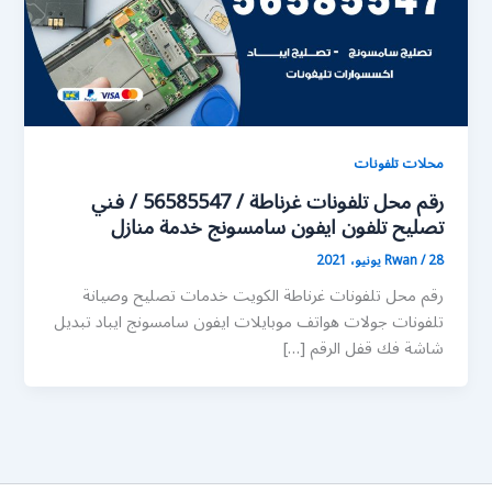
محلات تلفونات
رقم محل تلفونات غرناطة / 56585547 / فني
تصليح تلفون ايفون سامسونج خدمة منازل
28 يونيو، 2021
/
Rwan
رقم محل تلفونات غرناطة الكويت خدمات تصليح وصيانة
تلفونات جولات هواتف موبايلات ايفون سامسونج ايباد تبديل
شاشة فك قفل الرقم […]