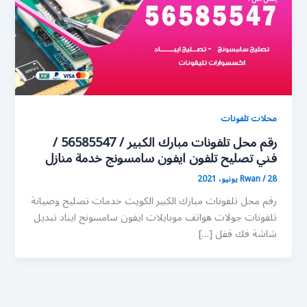
محلات تلفونات
رقم محل تلفونات مبارك الكبير / 56585547 /
فني تصليح تلفون ايفون سامسونج خدمة منازل
28 يونيو، 2021
/
Rwan
رقم محل تلفونات مبارك الكبير الكويت خدمات تصليح وصيانة
تلفونات جولات هواتف موبايلات ايفون سامسونج ايباد تبديل
شاشة فك قفل […]