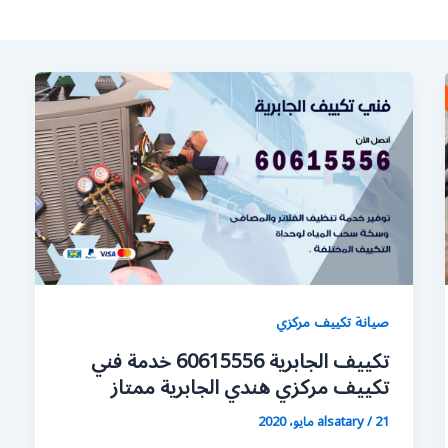
صيانة تكييف مركزي
تكييف الجابرية 60615556 خدمة فني
تكييف مركزي هندي الجابرية ممتاز
21 مايو، 2020
/
alsatary