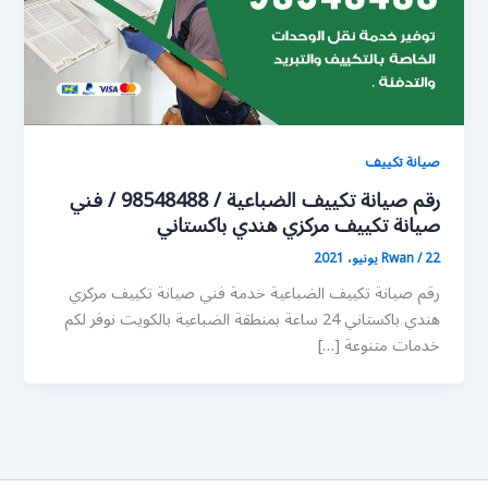
صيانة تكييف
رقم صيانة تكييف الضباعية / 98548488 / فني
صيانة تكييف مركزي هندي باكستاني
22 يونيو، 2021
/
Rwan
رقم صيانة تكييف الضباعية خدمة فني صيانة تكييف مركزي
هندي باكستاني 24 ساعة بمنطقة الضباعية بالكويت نوفر لكم
خدمات متنوعة […]