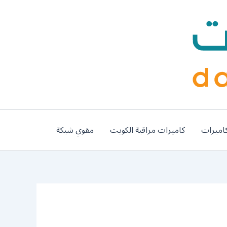
اميرات
كاميرات مراقبة الكويت
مقوي شبكة