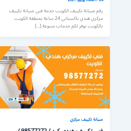
رقم صيانة تكييف الكويت خدمة فني صيانة تكييف
مركزي هندي باكستاني 24 ساعة بمنطقة الكويت
بالكويت نوفر لكم خدمات متنوعة […]
صيانة تكييف مركزي