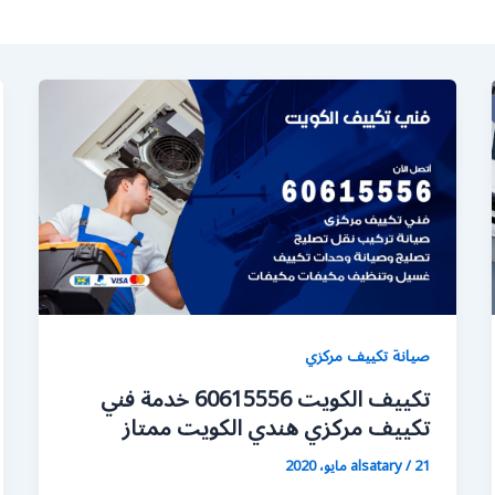
صيانة تكييف مركزي
تكييف الكويت 60615556 خدمة فني
تكييف مركزي هندي الكويت ممتاز
21 مايو، 2020
/
alsatary