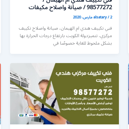
فني تكييف هندي ام الهيمان /
98577272 / صيانة واصلاح مكيفات
2 مارس، 2020
/
alsatary
فني تكييف هندي ام الهيمان، صيانة واصلاح تكييف
مركزي، تتميزدولة الكويت بارتفاع درجات الحرارة بها
بشكل ملحوظ للغاية خصوصًا في