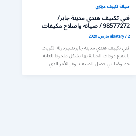
صيانة تكييف مركزي
فني تكييف هندي مدينة جابر/
98577272 / صيانة واصلاح مكيفات
2 مارس، 2020
/
alsatary
فني تكييف هندي مدينة جابرتتميزدولة الكويت
بارتفاع درجات الحرارة بها بشكل ملحوظ للغاية
خصوصًا في فصل الصيف، وهو الأمر الذي