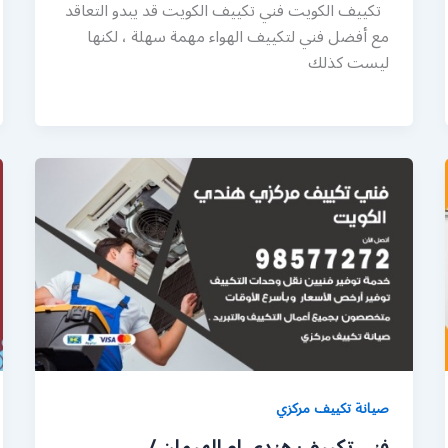
تكييف الكويت فني تكييف الكويت قد يبدو التعاقد
مع أفضل فني لتكييف الهواء مهمة سهلة ، لكنها
ليست كذلك
صيانة تكييف مركزي