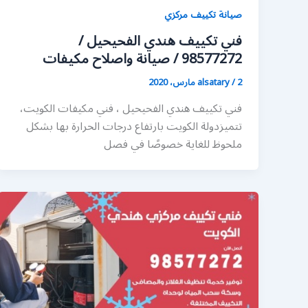
صيانة تكييف مركزي
فني تكييف هندي الفحيحيل /
98577272 / صيانة واصلاح مكيفات
2 مارس، 2020
/
alsatary
فني تكييف هندي الفحيحيل ، فني مكيفات الكويت،
تتميزدولة الكويت بارتفاع درجات الحرارة بها بشكل
ملحوظ للغاية خصوصًا في فصل