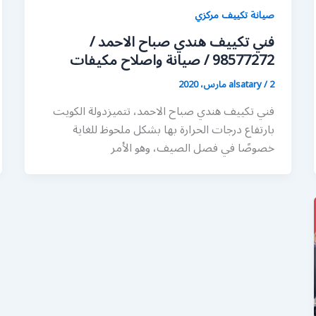
صيانة تكييف مركزي
فني تكييف هندي صباح الاحمد /
98577272 / صيانة واصلاح مكيفات
2 مارس، 2020
/
alsatary
فني تكييف هندي صباح الاحمد، تتميزدولة الكويت
بارتفاع درجات الحرارة بها بشكل ملحوظ للغاية
خصوصًا في فصل الصيف، وهو الأمر