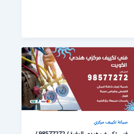
صيانة تكييف مركزي