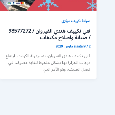
صيانة تكييف مركزي
فني تكييف هندي القيروان / 98577272
/ صيانة واصلاح مكيفات
2 مارس، 2020
/
alsatary
فني تكييف هندي القيروان، تتميزدولة الكويت بارتفاع
درجات الحرارة بها بشكل ملحوظ للغاية خصوصًا في
فصل الصيف، وهو الأمر الذي