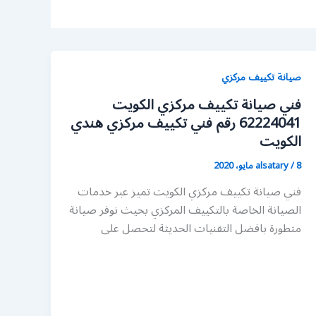
صيانة تكييف مركزي
فني صيانة تكييف مركزي الكويت
62224041 رقم فني تكييف مركزي هندي
الكويت
8 مايو، 2020
/
alsatary
فني صيانة تكييف مركزي الكويت تميز عبر خدمات
الصيانة الخاصة بالتكييف المركزي بحيث نوفر صيانة
متطورة بافضل التقنيات الحديثة لتحصل على