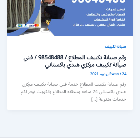
صيانة تكييف
رقم صيانة تكييف المطلاع / 98548488 / فني
صيانة تكييف مركزي هندي باكستاني
24 يونيو، 2021
/
Rwan
رقم صيانة تكييف المطلاع خدمة فني صيانة تكييف مركزي
هندي باكستاني 24 ساعة بمنطقة المطلاع بالكويت نوفر لكم
خدمات متنوعة […]