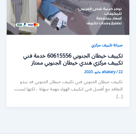
صيانة تكييف مركزي
تكييف خيطان الجنوبي 60615556 خدمة فني
تكييف مركزي هندي خيطان الجنوبي ممتاز
22 مايو، 2020
/
alsatary
تكييف خيطان الجنوبي فني تكييف خيطان الجنوبي قد يبدو
التعاقد مع أفضل فني لتكييف الهواء مهمة سهلة ، لكنها ليست
[…]