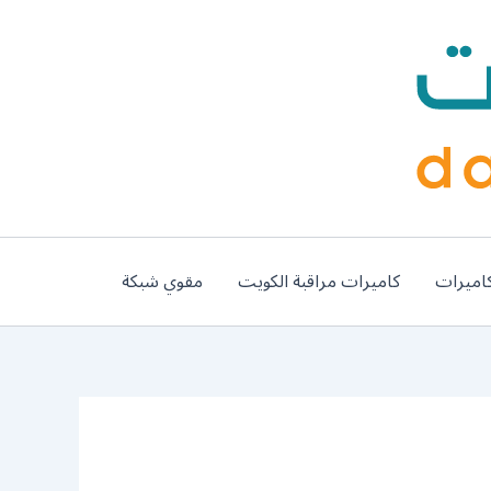
اميرات
كاميرات مراقبة الكويت
مقوي شبكة