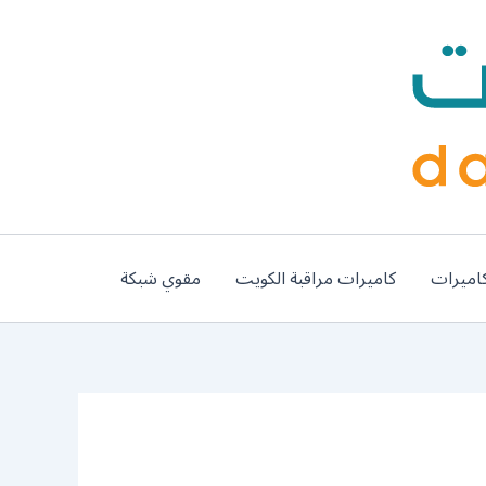
اميرات
كاميرات مراقبة الكويت
مقوي شبكة