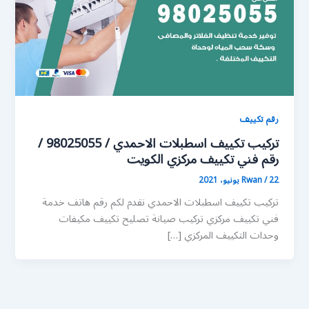
رقم تكييف
تركيب تكييف اسطبلات الاحمدي / 98025055 /
رقم فني تكييف مركزي الكويت
22 يونيو، 2021
/
Rwan
تركيب تكييف اسطبلات الاحمدي نقدم لكم رقم هاتف خدمة
فني تكييف مركزي تركيب صيانة تصليح تكييف مكيفات
وحدات التكييف المركزي […]