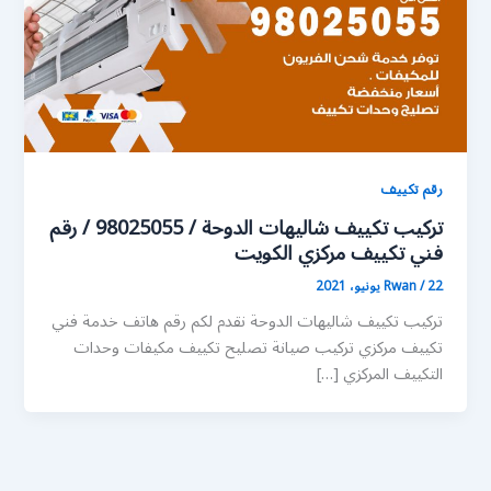
رقم تكييف
تركيب تكييف شاليهات الدوحة / 98025055 / رقم
فني تكييف مركزي الكويت
22 يونيو، 2021
/
Rwan
تركيب تكييف شاليهات الدوحة نقدم لكم رقم هاتف خدمة فني
تكييف مركزي تركيب صيانة تصليح تكييف مكيفات وحدات
التكييف المركزي […]