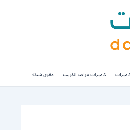
اميرات
كاميرات مراقبة الكويت
مقوي شبكة