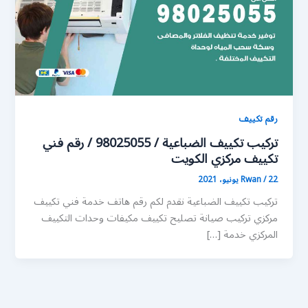
رقم تكييف
تركيب تكييف الضباعية / 98025055 / رقم فني
تكييف مركزي الكويت
22 يونيو، 2021
/
Rwan
تركيب تكييف الضباعية نقدم لكم رقم هاتف خدمة فني تكييف
مركزي تركيب صيانة تصليح تكييف مكيفات وحدات التكييف
المركزي خدمة […]