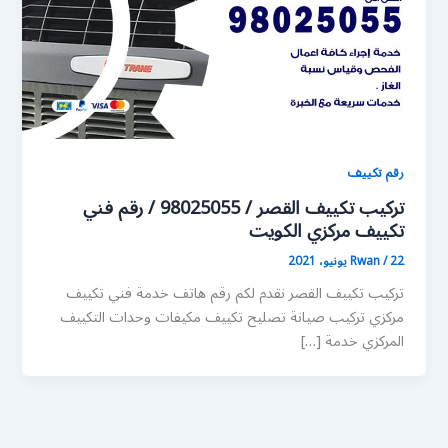
رقم تكييف
تركيب تكييف القصر / 98025055 / رقم فني
تكييف مركزي الكويت
22 يونيو، 2021
/
Rwan
تركيب تكييف القصر نقدم لكم رقم هاتف خدمة فني تكييف
مركزي تركيب صيانة تصليح تكييف مكيفات وحدات التكييف
المركزي خدمة […]