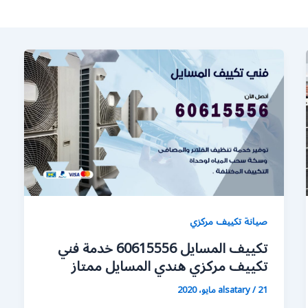
صيانة تكييف مركزي
تكييف المسايل 60615556 خدمة فني
تكييف مركزي هندي المسايل ممتاز
21 مايو، 2020
/
alsatary