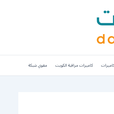
اميرات
كاميرات مراقبة الكويت
مقوي شبكة