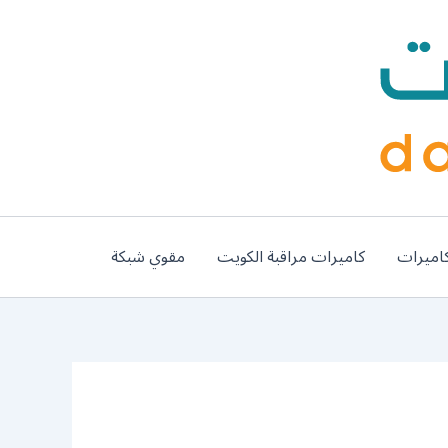
اميرات
كاميرات مراقبة الكويت
مقوي شبكة