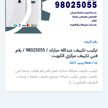
رقم تكييف
تركيب تكييف عبدالله مبارك / 98025055 / رقم
فني تكييف مركزي الكويت
22 يونيو، 2021
/
Rwan
تركيب تكييف عبدالله مبارك نقدم لكم رقم هاتف خدمة فني
تكييف مركزي تركيب صيانة تصليح تكييف مكيفات وحدات
التكييف المركزي […]