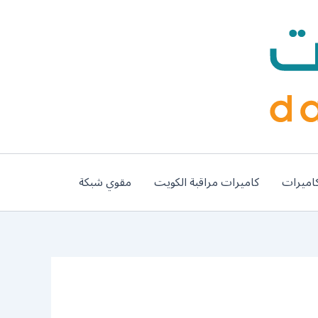
اميرات
كاميرات مراقبة الكويت
مقوي شبكة