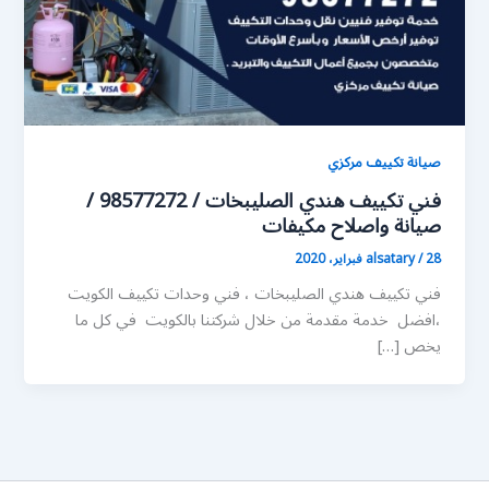
صيانة تكييف مركزي
فني تكييف هندي الصليبخات / 98577272 /
صيانة واصلاح مكيفات
28 فبراير، 2020
/
alsatary
فني تكييف هندي الصليبخات ، فني وحدات تكييف الكويت
،افضل خدمة مقدمة من خلال شركتنا بالكويت في كل ما
يخص […]