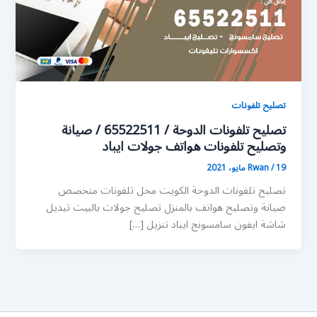
تصليح تلفونات
تصليح تلفونات الدوحة / 65522511 / صيانة
وتصليح تلفونات هواتف جولات ايباد
19 مايو، 2021
/
Rwan
تصليح تلفونات الدوحة الكويت محل تلفونات متخصص
صيانة وتصليح هواتف بالمنزل تصليح جولات بالبيت تبديل
شاشة ايفون سامسونج ايباد تنزيل […]