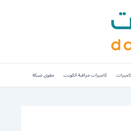
اميرات
كاميرات مراقبة الكويت
مقوي شبكة