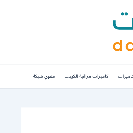
اميرات
كاميرات مراقبة الكويت
مقوي شبكة