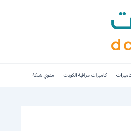
اميرات
كاميرات مراقبة الكويت
مقوي شبكة