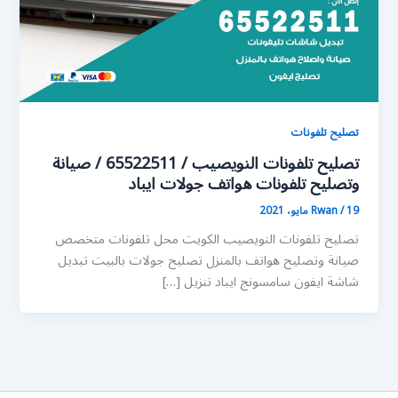
تصليح تلفونات
تصليح تلفونات النويصيب / 65522511 / صيانة
وتصليح تلفونات هواتف جولات ايباد
19 مايو، 2021
/
Rwan
تصليح تلفونات النويصيب الكويت محل تلفونات متخصص
صيانة وتصليح هواتف بالمنزل تصليح جولات بالبيت تبديل
شاشة ايفون سامسونج ايباد تنزيل […]