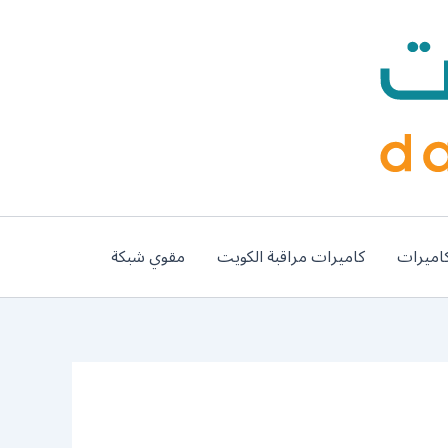
اميرات
كاميرات مراقبة الكويت
مقوي شبكة