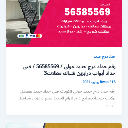
حداد درج حديد
رقم حداد درج حديد حولي / 56585569 / فني
حداد أبواب درابزين شباك مظلات3
18 يونيو، 2021
/
Rwan
رقم حداد درج حديد حولي الكويت فني حداد حديد تفصيل
تركيب صيانة تصليح درج ادراج الحديد سلم درابزين شبابيك
أبواب