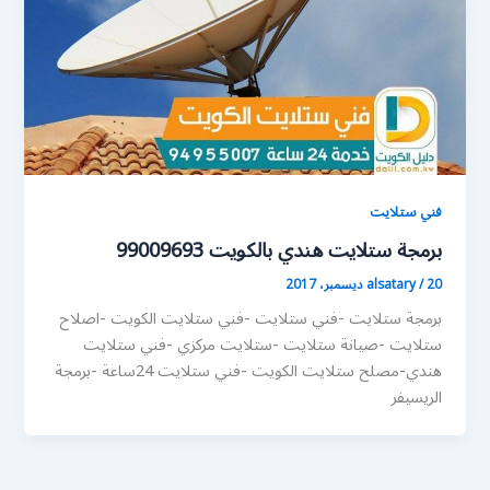
فني ستلايت
برمجة ستلايت هندي بالكويت 99009693
20 ديسمبر، 2017
/
alsatary
برمجة ستلايت -فني ستلايت -فني ستلايت الكويت -اصلاح
ستلايت -صيانة ستلايت -ستلايت مركزي -فني ستلايت
هندي-مصلح ستلايت الكويت -فني ستلايت 24ساعة -برمجة
الريسيفر