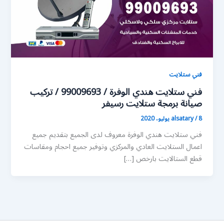
فني ستلايت
فني ستلايت هندي الوفرة / 99009693 / تركيب
صيانة برمجة ستلايت رسيفر
8 يوليو، 2020
/
alsatary
فني ستلايت هندي الوفرة معروف لدى الجميع بتقديم جميع
اعمال الستلايت العادي والمركزي وتوفير جميع احجام ومقاسات
قطع الستالايت بارخص […]