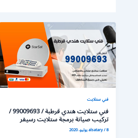
فني ستلايت
فني ستلايت هندي قرطبة / 99009693 /
تركيب صيانة برمجة ستلايت رسيفر
8 يوليو، 2020
/
alsatary