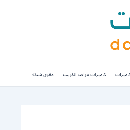
اميرات
كاميرات مراقبة الكويت
مقوي شبكة