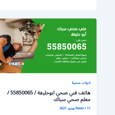
ادوات صحية
هاتف فني صحي ابوحليفة / 55850065 /
معلم صحي سباك
11 يونيو، 2021
/
Rwan