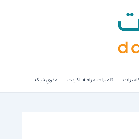
اميرات
كاميرات مراقبة الكويت
مقوي شبكة