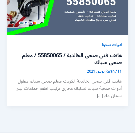
ادوات صحية
هاتف فني صحي الخالدية / 55850065 / معلم
صحي سباك
11 يونيو، 2021
/
Rwan
هاتف فني صحي الخالدية الكويت معلم صحي سباك مقاول
أدوات صحية سباك تسليك مجاري تركيب اطقم جمامات بيلر
سخان ماء […]