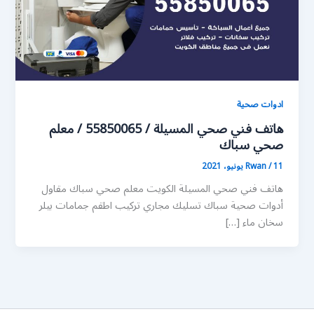
ادوات صحية
هاتف فني صحي المسيلة / 55850065 / معلم
صحي سباك
11 يونيو، 2021
/
Rwan
هاتف فني صحي المسيلة الكويت معلم صحي سباك مقاول
أدوات صحية سباك تسليك مجاري تركيب اطقم جمامات بيلر
سخان ماء […]