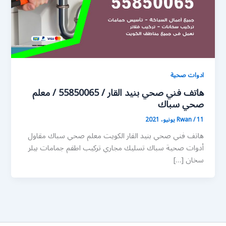
ادوات صحية
هاتف فني صحي بنيد القار / 55850065 / معلم
صحي سباك
11 يونيو، 2021
/
Rwan
هاتف فني صحي بنيد القار الكويت معلم صحي سباك مقاول
أدوات صحية سباك تسليك مجاري تركيب اطقم جمامات بيلر
سخان […]