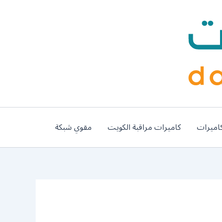
اميرات
كاميرات مراقبة الكويت
مقوي شبكة