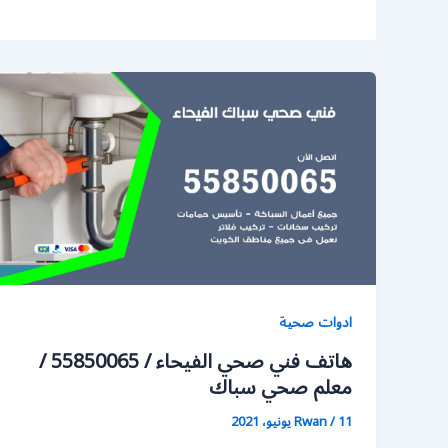
ادوات صحية
هاتف فني صحي الفيحاء / 55850065 /
معلم صحي سباك
11 يونيو، 2021
/
Rwan