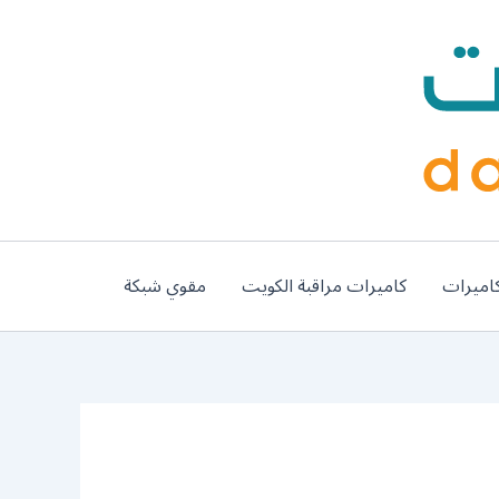
اميرات
كاميرات مراقبة الكويت
مقوي شبكة