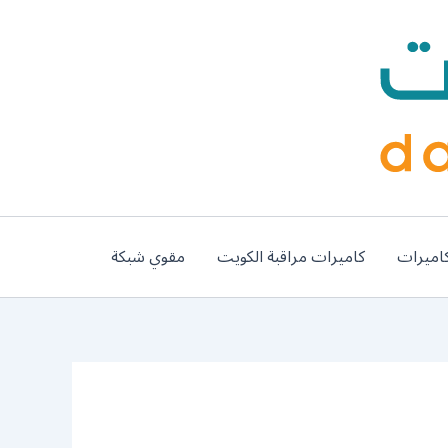
اميرات
كاميرات مراقبة الكويت
مقوي شبكة