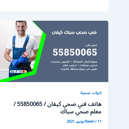
ادوات صحية
هاتف فني صحي كيفان / 55850065 /
معلم صحي سباك
11 يونيو، 2021
/
Rwan