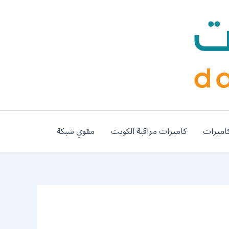
اميرات
كاميرات مراقبة الكويت
مقوي شبكة