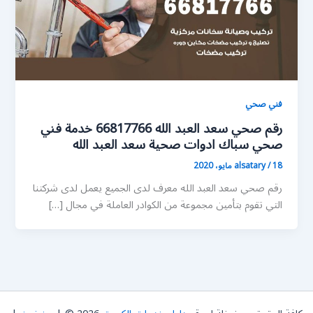
فني صحي
رقم صحي سعد العبد الله 66817766 خدمة فني
صحي سباك ادوات صحية سعد العبد الله
18 مايو، 2020
/
alsatary
رقم صحي سعد العبد الله معرف لدى الجميع يعمل لدى شركتنا
التي تقوم بتأمين مجموعة من الكوادر العاملة في مجال […]