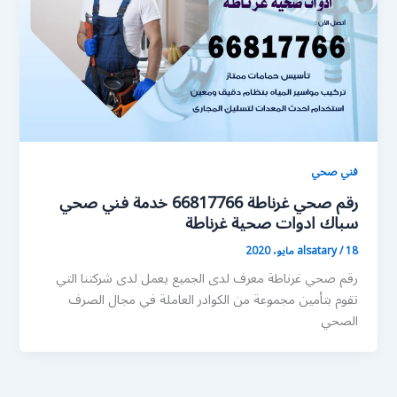
فني صحي
رقم صحي غرناطة 66817766 خدمة فني صحي
سباك ادوات صحية غرناطة
18 مايو، 2020
/
alsatary
رقم صحي غرناطة معرف لدى الجميع يعمل لدى شركتنا التي
تقوم بتأمين مجموعة من الكوادر العاملة في مجال الصرف
الصحي