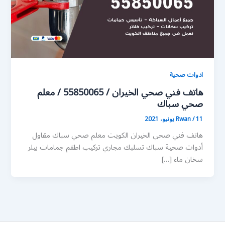
ادوات صحية
هاتف فني صحي الخيران / 55850065 / معلم
صحي سباك
11 يونيو، 2021
/
Rwan
هاتف فني صحي الخيران الكويت معلم صحي سباك مقاول
أدوات صحية سباك تسليك مجاري تركيب اطقم جمامات بيلر
سخان ماء […]