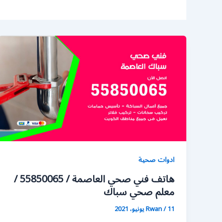
ادوات صحية
هاتف فني صحي العاصمة / 55850065 /
معلم صحي سباك
11 يونيو، 2021
/
Rwan