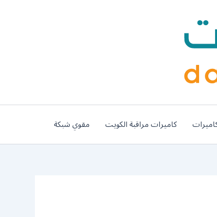
اميرات
كاميرات مراقبة الكويت
مقوي شبكة