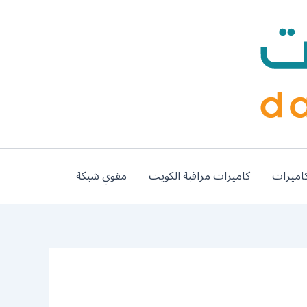
اميرات
كاميرات مراقبة الكويت
مقوي شبكة