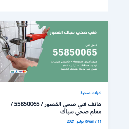
ادوات صحية
هاتف فني صحي القصور / 55850065 /
معلم صحي سباك
11 يونيو، 2021
/
Rwan