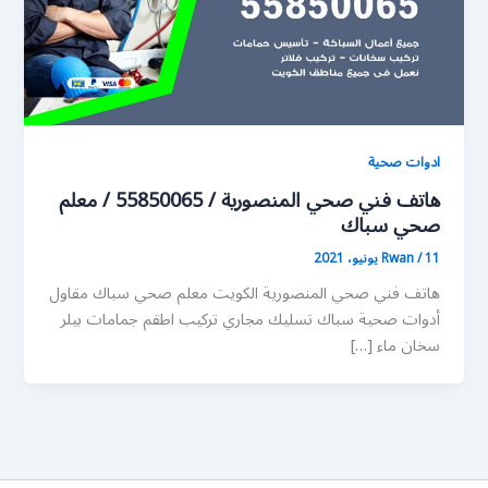
ادوات صحية
هاتف فني صحي المنصورية / 55850065 / معلم
صحي سباك
11 يونيو، 2021
/
Rwan
هاتف فني صحي المنصورية الكويت معلم صحي سباك مقاول
أدوات صحية سباك تسليك مجاري تركيب اطقم جمامات بيلر
سخان ماء […]