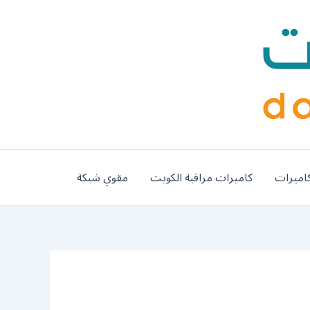
اميرات
كاميرات مراقبة الكويت
مقوي شبكة