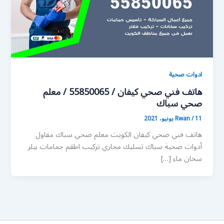
ادوات صحية
هاتف فني صحي كيفان / 55850065 / معلم
صحي سباك
11 يونيو، 2021
/
Rwan
هاتف فني صحي كيفان الكويت معلم صحي سباك مقاول
أدوات صحية سباك تسليك مجاري تركيب اطقم جمامات بيلر
سخان ماء […]