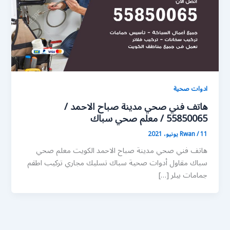
ادوات صحية
هاتف فني صحي مدينة صباح الاحمد /
55850065 / معلم صحي سباك
11 يونيو، 2021
/
Rwan
هاتف فني صحي مدينة صباح الاحمد الكويت معلم صحي
سباك مقاول أدوات صحية سباك تسليك مجاري تركيب اطقم
جمامات بيلر […]