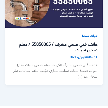
ادوات صحية
هاتف فني صحي مشرف / 55850065 / معلم
صحي سباك
11 يونيو، 2021
/
Rwan
هاتف فني صحي مشرف الكويت معلم صحي سباك مقاول
أدوات صحية سباك تسليك مجاري تركيب اطقم جمامات بيلر
سخان ماء […]