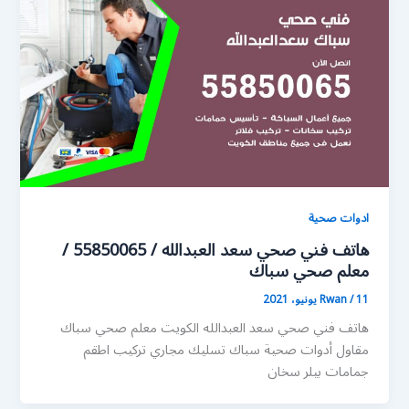
ادوات صحية
هاتف فني صحي سعد العبدالله / 55850065 /
معلم صحي سباك
11 يونيو، 2021
/
Rwan
هاتف فني صحي سعد العبدالله الكويت معلم صحي سباك
مقاول أدوات صحية سباك تسليك مجاري تركيب اطقم
جمامات بيلر سخان