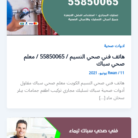
ادوات صحية
هاتف فني صحي النسيم / 55850065 / معلم
صحي سباك
11 يونيو، 2021
/
Rwan
هاتف فني صحي النسيم الكويت معلم صحي سباك مقاول
أدوات صحية سباك تسليك مجاري تركيب اطقم جمامات بيلر
سخان ماء […]