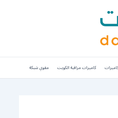
اميرات
كاميرات مراقبة الكويت
مقوي شبكة