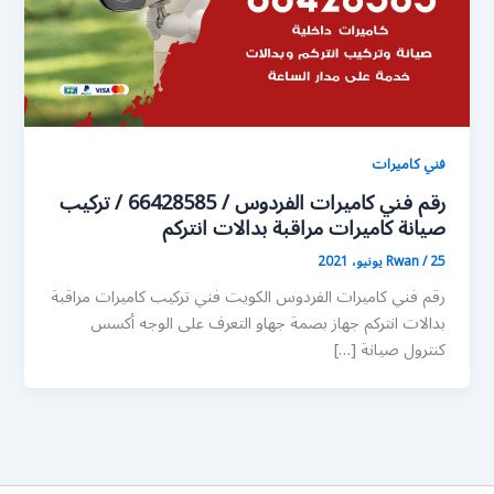
فني كاميرات
رقم فني كاميرات الفردوس / 66428585 / تركيب
صيانة كاميرات مراقبة بدالات انتركم
25 يونيو، 2021
/
Rwan
رقم فني كاميرات الفردوس الكويت فني تركيب كاميرات مراقبة
بدالات انتركم جهاز بصمة جهاو التعرف على الوجه أكسس
كنترول صيانة […]